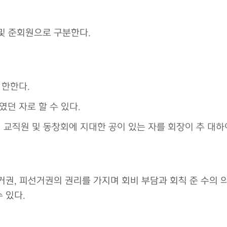
 및 준회원으로 구분한다.
 한한다.
던 자로 할 수 있다.
) 교직원 및 동창회에 지대한 공이 있는 자를 회장이 추 대하
거권, 피선거권의 권리를 가지며 회비 부담과 회칙 준 수의 
 있다.