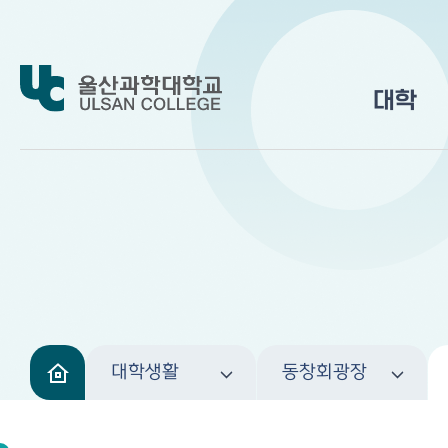
대학
대학생활
동창회광장