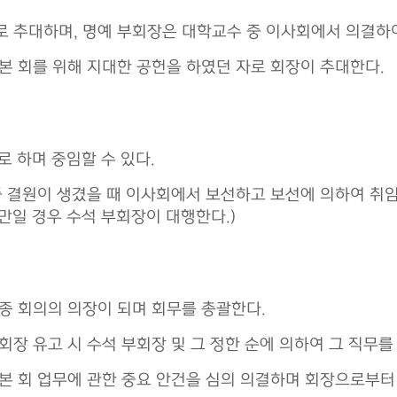
 추대하며, 명예 부회장은 대학교수 중 이사회에서 의결하
본 회를 위해 지대한 공헌을 하였던 자로 회장이 추대한다.
로 하며 중임할 수 있다.
중 결원이 생겼을 때 이사회에서 보선하고 보선에 의하여 취임
만일 경우 수석 부회장이 대행한다.)
종 회의의 의장이 되며 회무를 총괄한다.
장 유고 시 수석 부회장 및 그 정한 순에 의하여 그 직무를
본 회 업무에 관한 중요 안건을 심의 의결하며 회장으로부터