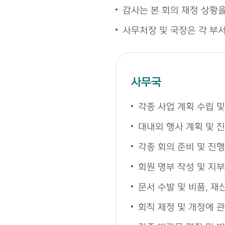
감사는 본 회의 재정 상황
사무처장 및 국장은 각 부
사무국
각종 사업 계획 수립 및
대내외 행사 계획 및 
각종 회의 준비 및 진행
회원 명부 작성 및 지부
문서 수발 및 비품, 재
회칙 제정 및 개정에 