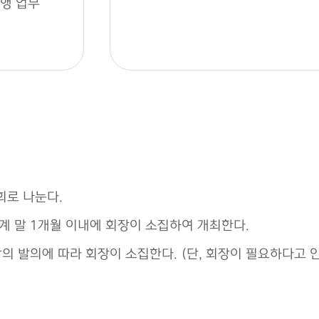
발행 업무
회로 나눈다.
계 말 1개월 이내에 회장이 소집하여 개최한다.
의 발의에 따라 회장이 소집한다. (단, 회장이 필요하다고 인