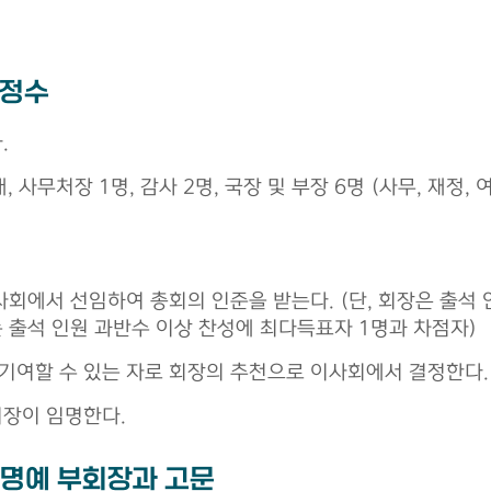
 정수
.
, 사무처장 1명, 감사 2명, 국장 및 부장 6명 (사무, 재정,
사회에서 선임하여 총회의 인준을 받는다. (단, 회장은 출석 인
는 출석 인원 과반수 이상 찬성에 최다득표자 1명과 차점자)
기여할 수 있는 자로 회장의 추천으로 이사회에서 결정한다.
회장이 임명한다.
및 명예 부회장과 고문