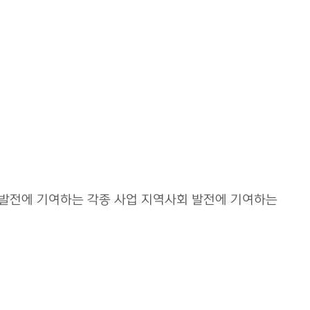
교 발전에 기여하는 각종 사업 지역사회 발전에 기여하는