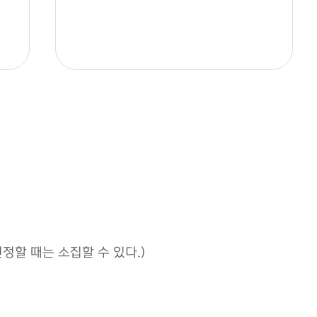
정할 때는 소집할 수 있다.)