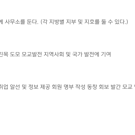
 사무소를 둔다. (각 지방별 지부 및 지호를 둘 수 있다.)
 친목 도모 모교발전 지역사회 및 국가 발전에 기여
취업 알선 및 정보 제공 회원 명부 작성 동창 회보 발간 모