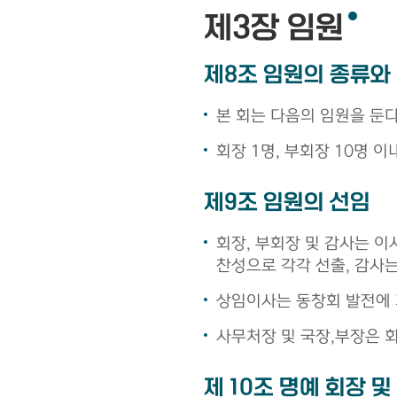
제3장 임원
제8조 임원의 종류와
본 회는 다음의 임원을 둔다
회장 1명, 부회장 10명 이내
제9조 임원의 선임
회장, 부회장 및 감사는 이
찬성으로 각각 선출, 감사
상임이사는 동창회 발전에 
사무처장 및 국장,부장은 
제 10조 명예 회장 