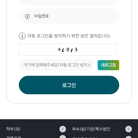
자동 로그인을 방지하기 위한 보안 절차입니다.
새로고침
로그인
학부(과)
부속(설)기관/특수법인