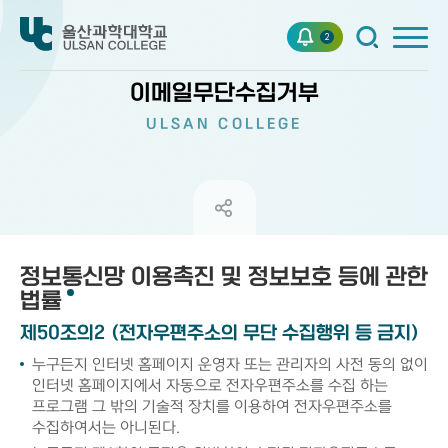
2
이메일무단수집거부
ULSAN COLLEGE
정보통신망 이용촉진 및 정보보호 등에 관한
법률
제50조의2 (전자우편주소의 무단 수집행위 등 금지)
누구든지 인터넷 홈페이지 운영자 또는 관리자의 사전 동의 없이
인터넷 홈페이지에서 자동으로 전자우편주소를 수집 하는
프로그램 그 밖의 기술적 장치를 이용하여 전자우편주소를
수집하여서는 아니된다.