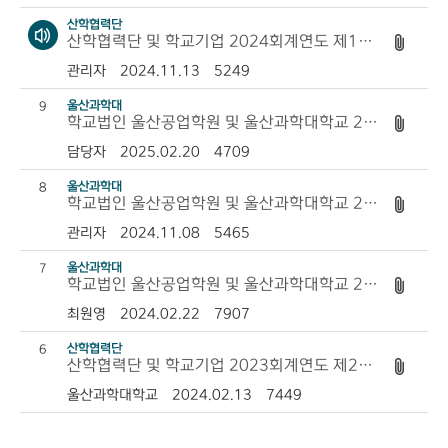
산학협력단
산학협력단 및 학교기업 2024회계연도 제1회 추경예산 공고
관리자
2024.11.13
5249
울산과학대
9
학교법인 울산공업학원 및 울산과학대학교 2024회계연도 제2회 추가경정 예산 및 2025회계연도 예산...
담당자
2025.02.20
4709
울산과학대
8
학교법인 울산공업학원 및 울산과학대학교 2024회계연도 제1회 추가경정 예산 공고
관리자
2024.11.08
5465
울산과학대
7
학교법인 울산공업학원 및 울산과학대학교 2023회계연도 제2회 추가경정 예산 및 2024회계연도 예산...
최원영
2024.02.22
7907
산학협력단
6
산학협력단 및 학교기업 2023회계연도 제2회 추경예산 및 2024회계연도 예산 공고
울산과학대학교
2024.02.13
7449