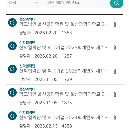
검
색
조회수
울산과학대
학교법인 울산공업학원 및 울산과학대학교 2025회계연도 제2회 추가경정 예산 및 2026회계연도 예산...
담당자
2026.02.20
1353
산학협력단
산학협력단 및 학교기업 2025회계연도 제2회 추경예산 및 2026회계연도 예산 공개
담당자
2026.02.20
1287
산학협력단
산학협력단 및 학교기업 2025회계연도 제1회 추경예산 공고
담당자
2025.11.05
1729
울산과학대
학교법인 울산공업학원 및 울산과학대학교 2025회계연도 제1회 추가경정 예산 공개
담당자
2025.11.05
1875
산학협력단
산학협력단 및 학교기업 2024회계연도 제2회 추경예산 및 2025회계연도 예산 공고
담당자
2025.02.13
4388