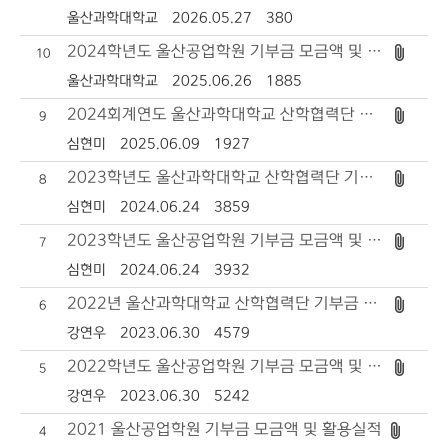
울산과학대학교
2026.05.27
380
2024학년도 울산공업학원 기부금 모금액 및 활용실적
10
울산과학대학교
2025.06.26
1885
2024회계연도 울산과학대학교 산학협력단 기부금 및 활용실적
9
심현미
2025.06.09
1927
2023학년도 울산과학대학교 산학협력단 기부금 및 활용실적
8
심현미
2024.06.24
3859
2023학년도 울산공업학원 기부금 모금액 및 활용실적
7
심현미
2024.06.24
3932
2022년 울산과학대학교 산학협력단 기부금 및 활용실적
6
강연우
2023.06.30
4579
2022학년도 울산공업학원 기부금 모금액 및 활용실적
5
강연우
2023.06.30
5242
2021 울산공업학원 기부금 모금액 및 활용실적
4