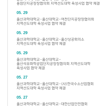
용잠단지공장장협의회 지역선도대학 육성사업 협약 체결
05
29
울산과학대학교-울산대학교-여천단지공장장협의회
지역선도대학 육성사업 협약 체결
05
29
울산과학대학교-울산대학교-울산상공회의소
지역선도대학 육성사업 협약 체결
05
29
울산과학대학교-울산대학교-
울산석유화학공업단지공장장협의회 지역선도대학
육성사업 협약 체결
05
27
울산과학대학교-울산대학교-(사)한국수소산업협회
지역선도대학 육성사업 협약 체결
05
27
울산과학대학교-울산대학교-대한산업안전협회