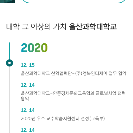
대학 그 이상의 가치
울산과학대학교
2020
12
15
울산과학대학교 산학협력단-(주)행복인디제이 업무 협약
12
14
울산과학대학교-한중경제문화교육협회 글로벌사업 협력
협약
12
14
2020년 우수 교수학습지원센터 선정(교육부)
12
14