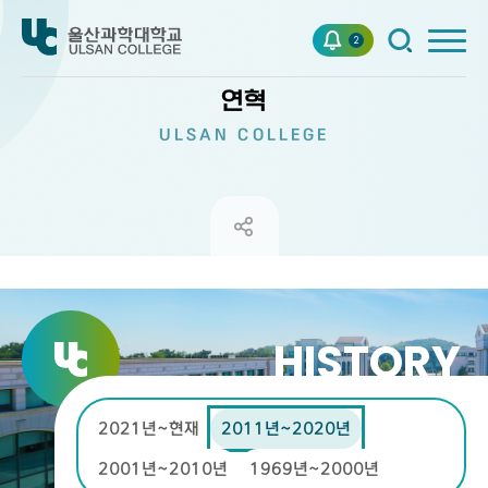
2
연혁
ULSAN COLLEGE
HISTORY
2021년~현재
2011년~2020년
2001년~2010년
1969년~2000년