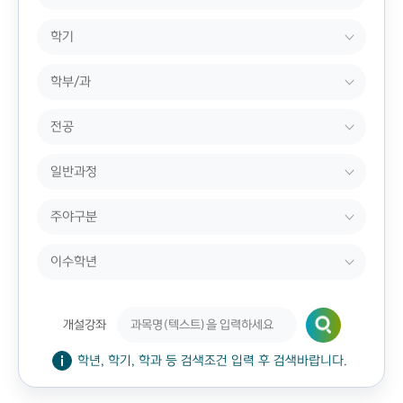
개설강좌
학년, 학기, 학과 등 검색조건 입력 후 검색바랍니다.