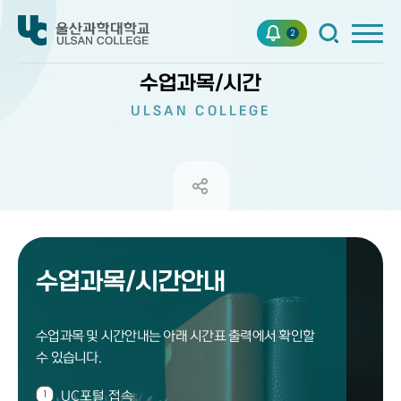
2
수업과목/시간
ULSAN COLLEGE
수업과목/시간안내
수업과목 및 시간안내는 아래 시간표 출력에서 확인할
수 있습니다.
UC포털 접속