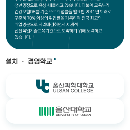
청년명장으로 육성·배출하고 있습니다. 더불어 교육부가
건강보험DB를 기준으로 취업률을 발표한 2011년 이래로
꾸준히 70% 이상의 취업률을 기록하며 전국 최고의
취업명문으로 자리매김하면서 세계적
선진직업기술교육기관으로 도약하기 위해 노력하고
있습니다.
설치 ㆍ 경영학교