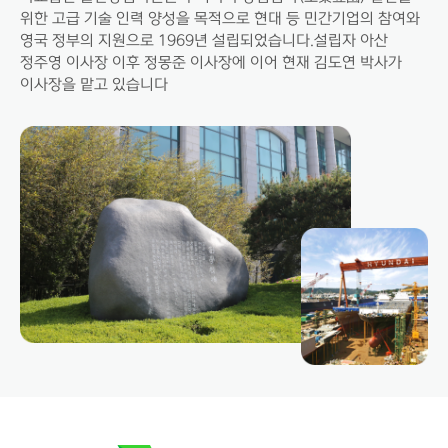
위한 고급 기술 인력 양성을 목적으로 현대 등 민간기업의 참여와
영국 정부의 지원으로 1969년 설립되었습니다.설립자 아산
정주영 이사장 이후 정몽준 이사장에 이어 현재 김도연 박사가
이사장을 맡고 있습니다