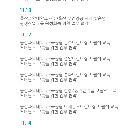
11.18
울산과학대학교-(주)울산 무인항공 지역 맞춤형
평생직업교육 활성화를 위한 업무 협약
11.17
울산과학대학교-국공립 문수어린이집 포괄적 교육
거버넌스 구축을 위한 업무 협약
울산과학대학교-국공립 선암어린이집 포괄적 교육
거버넌스 구축을 위한 업무 협약
울산과학대학교-국공립 송화어린이집 포괄적 교육
거버넌스 구축을 위한 업무 협약
울산과학대학교-국공립 신정4동어린이집 포괄적 교육
거버넌스 구축을 위한 업무 협약
울산과학대학교-국공립 어깨동무어린이집 포괄적 교육
거버넌스 구축을 위한 업무 협약
11.14