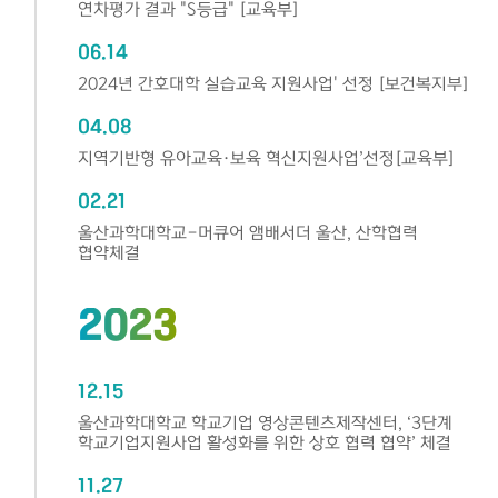
연차평가 결과 "S등급" [교육부]
06.14
2024년 간호대학 실습교육 지원사업' 선정 [보건복지부]
04.08
지역기반형 유아교육·보육 혁신지원사업’선정[교육부]
02.21
울산과학대학교-머큐어 앰배서더 울산, 산학협력
협약체결
2023
12.15
울산과학대학교 학교기업 영상콘텐츠제작센터, ‘3단계
학교기업지원사업 활성화를 위한 상호 협력 협약’ 체결
11.27