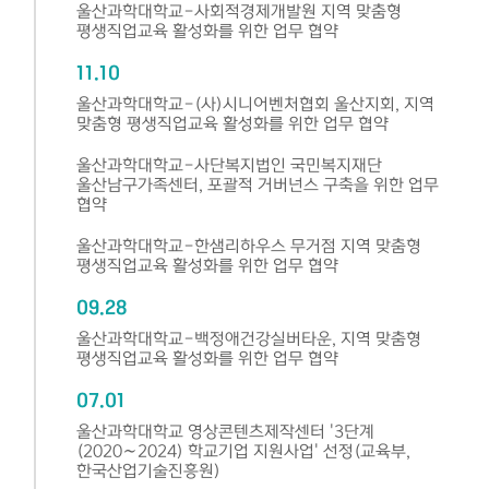
울산과학대학교-사회적경제개발원 지역 맞춤형
평생직업교육 활성화를 위한 업무 협약
11.10
울산과학대학교-(사)시니어벤처협회 울산지회, 지역
맞춤형 평생직업교육 활성화를 위한 업무 협약
울산과학대학교-사단복지법인 국민복지재단
울산남구가족센터, 포괄적 거버넌스 구축을 위한 업무
협약
울산과학대학교-한샘리하우스 무거점 지역 맞춤형
평생직업교육 활성화를 위한 업무 협약
09.28
울산과학대학교-백정애건강실버타운, 지역 맞춤형
평생직업교육 활성화를 위한 업무 협약
07.01
울산과학대학교 영상콘텐츠제작센터 '3단계
(2020∼2024) 학교기업 지원사업' 선정(교육부,
한국산업기술진흥원)