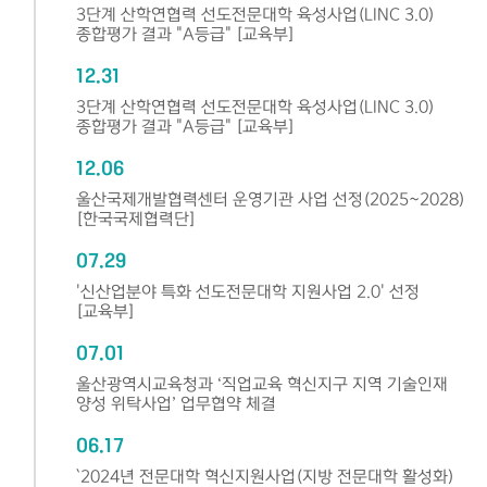
3단계 산학연협력 선도전문대학 육성사업(LINC 3.0)
종합평가 결과 "A등급" [교육부]
12.31
3단계 산학연협력 선도전문대학 육성사업(LINC 3.0)
종합평가 결과 "A등급" [교육부]
12.06
울산국제개발협력센터 운영기관 사업 선정(2025~2028)
[한국국제협력단]
07.29
'신산업분야 특화 선도전문대학 지원사업 2.0' 선정
[교육부]
07.01
울산광역시교육청과 ‘직업교육 혁신지구 지역 기술인재
양성 위탁사업’ 업무협약 체결
06.17
`2024년 전문대학 혁신지원사업(지방 전문대학 활성화)