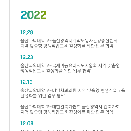
2022
12.28
울산과학대학교-울산광역시취약노동자건강증진센터
지역 맞춤형 평생직업교육 활성화를 위한 업무 협약
12.23
울산과학대학교-국제아동요리지도사협회 지역 맞춤형
평생직업교육 활성화를 위한 업무 협약
12.13
울산과학대학교-미담치과의원 지역 맞춤형 평생직업교육
활성화를 위한 업무 협약
울산과학대학교-대한건축가협회 울산광역시 건축가회
지역 맞춤형 평생직업교육 활성화를 위한 업무 협약
12.08