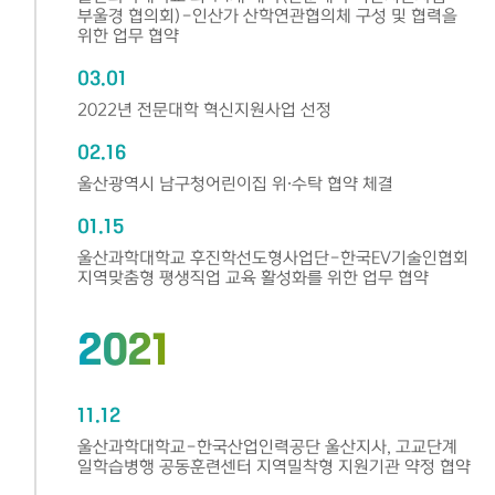
부울경 협의회)-인산가 산학연관협의체 구성 및 협력을
위한 업무 협약
03.01
2022년 전문대학 혁신지원사업 선정
02.16
울산광역시 남구청어린이집 위⸱수탁 협약 체결
01.15
울산과학대학교 후진학선도형사업단-한국EV기술인협회
지역맞춤형 평생직업 교육 활성화를 위한 업무 협약
2021
11.12
울산과학대학교-한국산업인력공단 울산지사, 고교단계
일학습병행 공동훈련센터 지역밀착형 지원기관 약정 협약