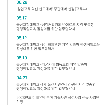
06.26
’창업교육 혁신 선도대학‘ 주관대학 선정(교육부)
05.17
울산과학대학교-베이커리카페60헤르츠 지역 맞춤형
평생직업교육 활성화를 위한 업무협약서
05.12
울산과학대학교-(주)파파앤썬 지역 맞춤형 평생직업교육
활성화를 위한 업무협약서
05.10
울산과학대학교-다온카페 협동조합 지역 맞춤형
평생직업교육 활성화를 위한 업무협약서
04.27
울산과학대학교-(사)울산시민건강연구원 지역 맞춤형
평생직업교육 활성화를 위한 업무협약서
2023년도 미래유망 분야 기술사관 육성사업 신규 사업단
선정