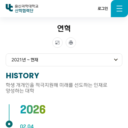
로그인
산학협력단
연혁
2021년 ~ 현재
HISTORY
학생 개개인을 적극지원해
미래를 선도하는 인재로
양성하는 대학
2026
02.04