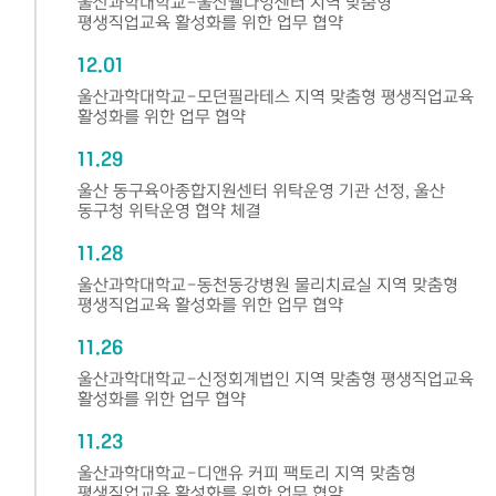
울산과학대학교-울산웰다잉센터 지역 맞춤형
평생직업교육 활성화를 위한 업무 협약
12.01
울산과학대학교-모던필라테스 지역 맞춤형 평생직업교육
활성화를 위한 업무 협약
11.29
울산 동구육아종합지원센터 위탁운영 기관 선정, 울산
동구청 위탁운영 협약 체결
11.28
울산과학대학교-동천동강병원 물리치료실 지역 맞춤형
평생직업교육 활성화를 위한 업무 협약
11.26
울산과학대학교-신정회계법인 지역 맞춤형 평생직업교육
활성화를 위한 업무 협약
11.23
울산과학대학교-디앤유 커피 팩토리 지역 맞춤형
평생직업교육 활성화를 위한 업무 협약