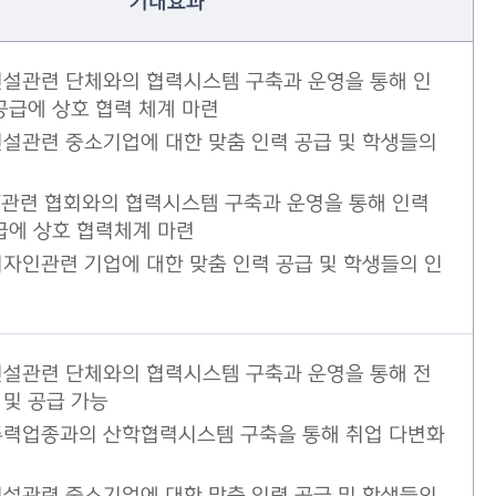
기대효과
설관련 단체와의 협력시스템 구축과 운영을 통해 인
공급에 상호 협력 체계 마련
설관련 중소기업에 대한 맞춤 인력 공급 및 학생들의
T관련 협회와의 협력시스템 구축과 운영을 통해 인력
급에 상호 협력체계 마련
자인관련 기업에 대한 맞춤 인력 공급 및 학생들의 인
설관련 단체와의 협력시스템 구축과 운영을 통해 전
및 공급 가능
주력업종과의 산학협력시스템 구축을 통해 취업 다변화