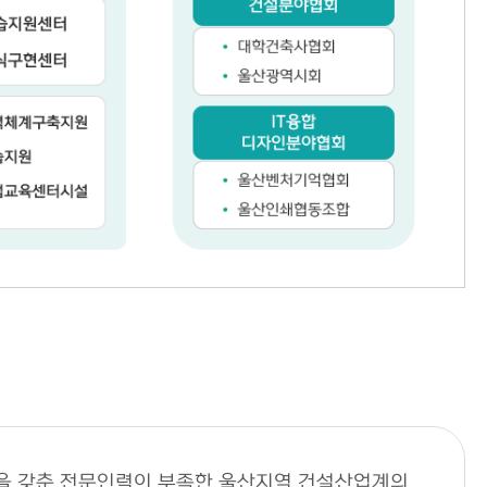
력을 갖춘 전문인력이 부족한 울산지역 건설산업계의