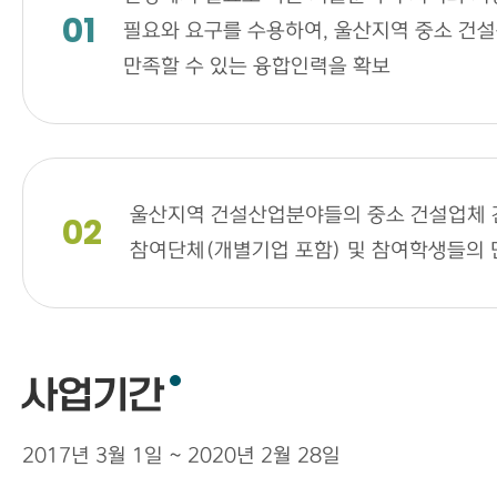
01
필요와 요구를 수용하여, 울산지역 중소 건설
만족할 수 있는 융합인력을 확보
울산지역 건설산업분야들의 중소 건설업체 간의
02
참여단체(개별기업 포함) 및 참여학생들의 
사업기간
2017년 3월 1일 ~ 2020년 2월 28일