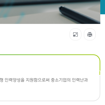
춤형 인력양성을 지원함으로써 중소기업의 인력난과