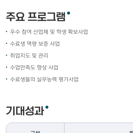
주요 프로그램
우수 참여 산업체 및 학생 확보사업
수료생 역량 보증 사업
취업지도 및 관리
수업만족도 향상 사업
수료생들의 실무능력 평가사업
기대성과