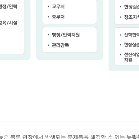
능은 물론 현장에서 발생되는 문제들을 해결할 수 있는 능