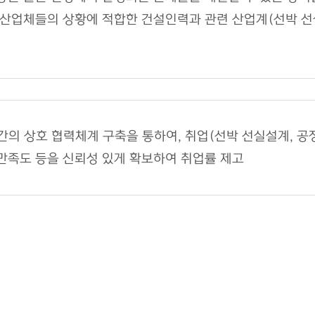
산업체들의 상황에 적합한 건설인력과 관련 산업계(선박 선실
 상호 협력체계 구축을 통하여, 취업(선박 선실설계, 공장 
만족도 등을 신뢰성 있게 확보하여 취업률 제고