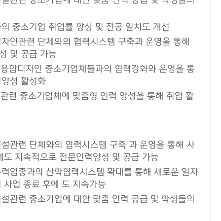
설관련 중소기업에 대한 맞춤 인력 공급 및 학생들의
의 중소기업 취업률 향상 및 전공 일치도 개선
디자인관련 단체와의 협력시스템 구축과 운영을 통해
 및 공급 가능
IT융합디자인 중소기업체들과의 협력강화와 운영을 통
력양성 활성화
T관련 중소기업체에 맞춤형 인력 양성을 통해 취업 활
설관련 단체와의 협력시스템 구축 과 운영을 통해 사
에도 지속적으로 전문인력양성 및 공급 가능
주력업종과의 산학협력시스템 확대를 통해 새로운 일자
 사업 종료 후에 도 지속가능
설관련 중소기업에 대한 맞춤 인력 공급 및 학생들의