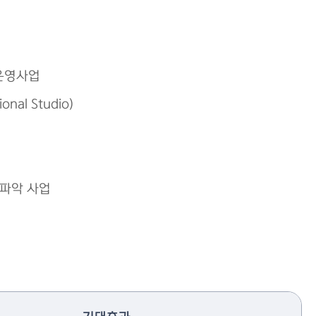
운영사업
nal Studio)
 파악 사업