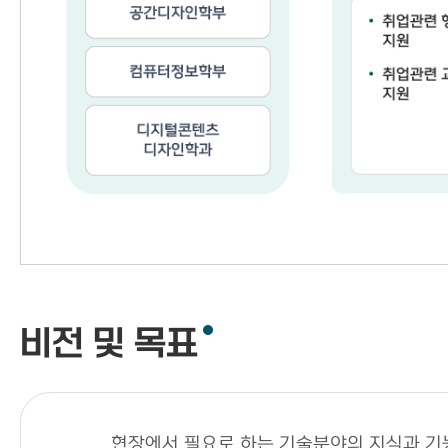
비전 및 목표
현장에서 필요로 하는 기술분야의 지식과 기