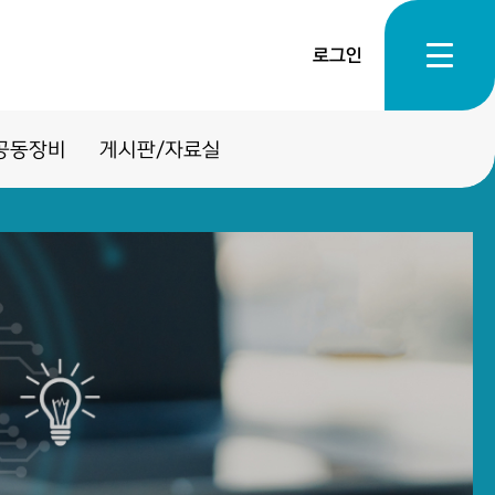
로그인
공동장비
게시판/자료실