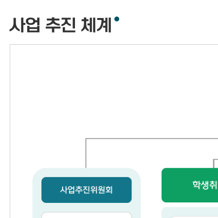
사업 추진 체계