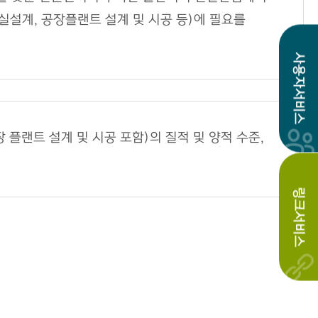
설계, 공장플랜트 설계 및 시공 등)에 필요를
사용자서비스
플랜트 설계 및 시공 포함)의 질적 및 양적 수준,
링크서비스