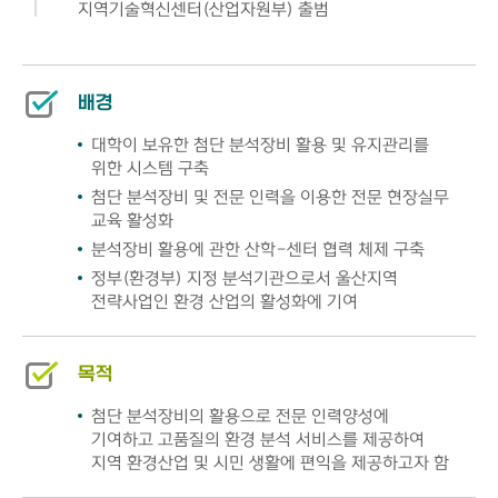
지역기술혁신센터(산업자원부) 출범
배경
대학이 보유한 첨단 분석장비 활용 및 유지관리를
위한 시스템 구축
첨단 분석장비 및 전문 인력을 이용한 전문 현장실무
교육 활성화
분석장비 활용에 관한 산학-센터 협력 체제 구축
정부(환경부) 지정 분석기관으로서 울산지역
전략사업인 환경 산업의 활성화에 기여
목적
첨단 분석장비의 활용으로 전문 인력양성에
기여하고 고품질의 환경 분석 서비스를 제공하여
지역 환경산업 및 시민 생활에 편익을 제공하고자 함