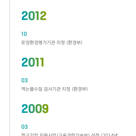
2012
10
토양환경평가기관 지정 (환경부)
2011
03
먹는물수질 검사기관 지정 (환경부)
2009
03
학교기업 지원사업(교육과학기술부) 선정 (2014년