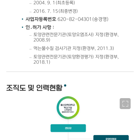
2004. 9. 1(최초등록)
2016. 7. 15(최종변경)
사업자등록번호
620-82-04301(송경영)
인․허가 사항 :
토양관련전문기관(토양오염조사) 지정(환경부,
2008.9)
먹는물수질 검사기관 지정(환경부, 2011.3)
토양관련전문기관(토양환경평가) 지정(환경부,
2018.1)
조직도 및 인력현황