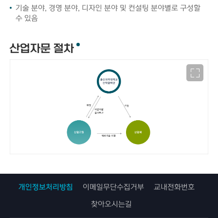
기술 분야, 경영 분야, 디자인 분야 및 컨설팅 분야별로 구성할
수 있음
산업자문 절차
개인정보처리방침
이메일무단수집거부
교내전화번호
찾아오시는길