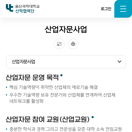
로그인
산학협력단
산업자문사업
산업자문사업
산업자문 운영 목적
핵심 기술역량이 취약한 산업체의 애로기술 해결
우수한 기술역량 보유 전문가와 산업체를 연계하여 산업체
네트워크를 활성화
산업자문 참여 교원(산업교원)
충분한 학식과 경력 그리고 전문성을 갖춘 대학 소속 전임교원