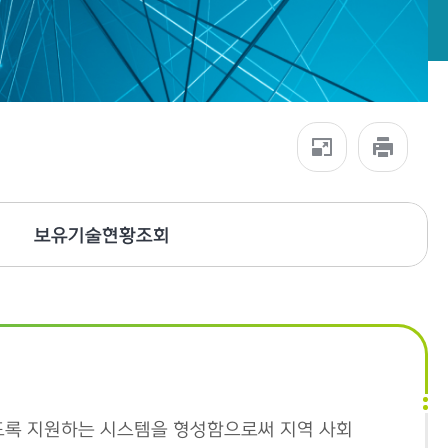
보유기술현황조회
도록 지원하는 시스템을 형성함으로써 지역 사회