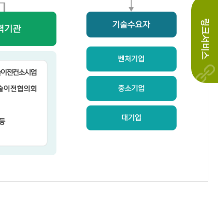
링크서비스