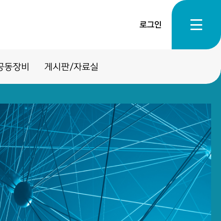
로그인
공동장비
게시판/자료실