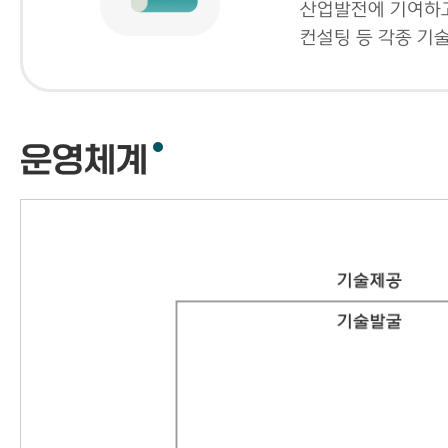
산업발전에 기여하고
컨설팅 등 각종 기
운영체계