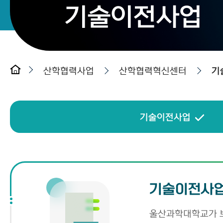
기술이전사업
산학협력사업
산학협력혁신센터
기
기술이전사업
기술이전사
울산과학대학교가 보