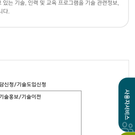
있는 기술, 인력 및 교육 프로그램을 기술 관련정보,
니다.
사용자서비스