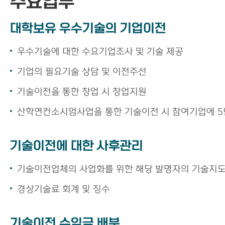
주요업무
대학보유 우수기술의 기업이전
우수기술에 대한 수요기업조사 및 기술 제공
기업의 필요기술 상담 및 이전주선
기술이전을 통한 창업 시 창업지원
산학연컨소시엄사업을 통한 기술이전 시 참여기업에 5
기술이전에 대한 사후관리
기술이전업체의 사업화를 위한 해당 발명자의 기술지도
경상기술료 회계 및 징수
기술이전 수익금 배분