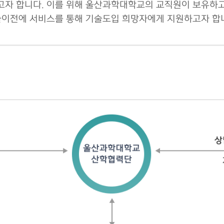
자 합니다. 이를 위해 울산과학대학교의 교직원이 보유하고 
술이전에 서비스를 통해 기술도입 희망자에게 지원하고자 합