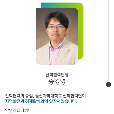
산학협력단장
송경영
산학협력의 중심, 울산과학대학교 산학협력단이
지역발전과 경제활성화에 앞장서겠습니다.
안녕하십니까!