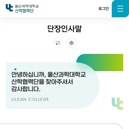
로그인
산학협력단
단장인사말
안녕하십니까, 울산과학대학교
산학협력단을 찾아주셔서
감사합니다.
ULSAN COLLEGE