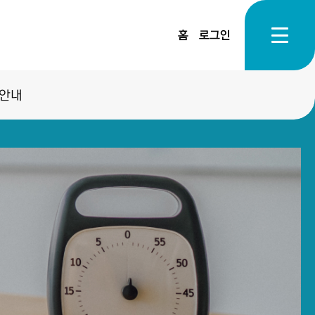
홈
로그인
안내