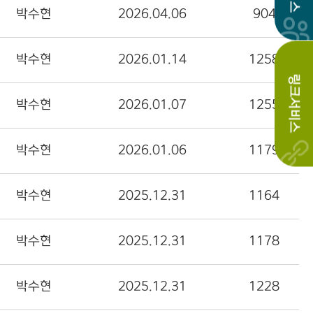
박수현
2026.04.06
904
박수현
2026.01.14
1258
링크서비스
박수현
2026.01.07
1255
박수현
2026.01.06
1179
박수현
2025.12.31
1164
박수현
2025.12.31
1178
박수현
2025.12.31
1228