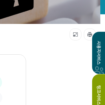
사용자서비스
링크서비스