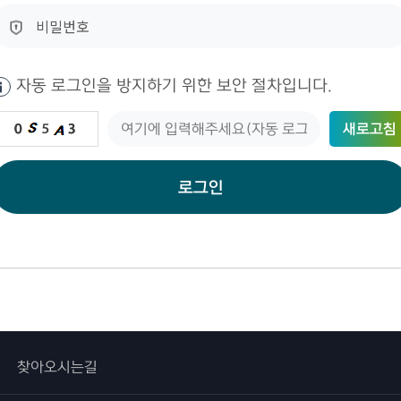
자동 로그인을 방지하기 위한 보안 절차입니다.
새로고침
로그인
찾아오시는길