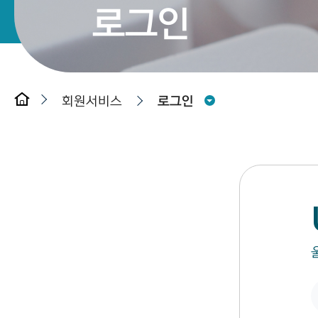
로그인
회원서비스
로그인