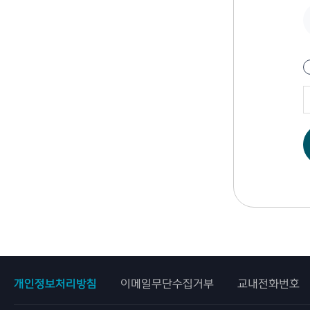
개인정보처리방침
이메일무단수집거부
교내전화번호