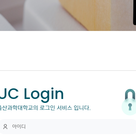
UC Login
울산과학대학교의 로그인 서비스 입니다.