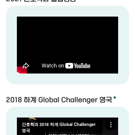
2018 하계 Global Challenger 영국