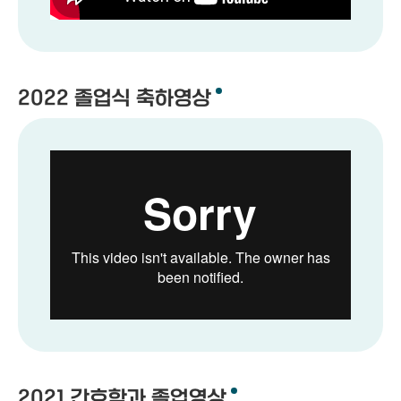
2022 졸업식 축하영상
2021 간호학과 졸업영상