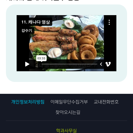
개인정보처리방침
이메일무단수집거부
교내전화번호
찾아오시는길
학과사무실