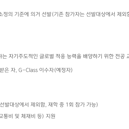
소정의 기준에 의거 선발(기존 참가자는 선발대상에서 제외함,
여하는 자기주도적인 글로벌 적응 능력을 배양하기 위한 전
은 자, G-Class 이수자(예정자)
 선발대상에서 제외함, 재학 중 1회 참가 가능)
교통비 및 체재비 등) 지원