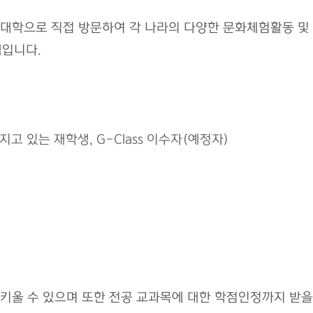
학으로 직접 방문하여 각 나라의 다양한 문화체험활동 및 
램입니다.
고 있는 재학생, G-Class 이수자(예정자)
울 수 있으며 또한 전공 교과목에 대한 학점인정까지 받을