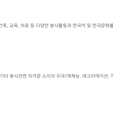
축, 교육, 의료 등 다양한 봉사활동과 한국어 및 한국문화
기타 봉사관련 자격증 소지자 우대(예체능, 레크리에이션, 각종 