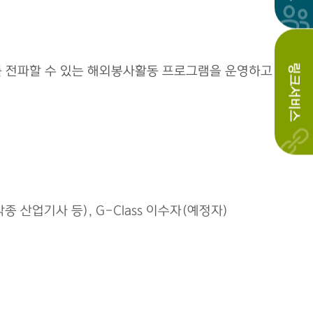
링크서비스
를 전파할 수 있는 해외봉사활동 프로그램을 운영하고
산업기사 등), G-Class 이수자(예정자)