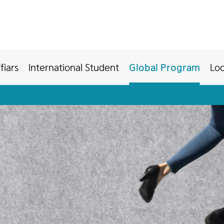
fiars
International Student
Global Program
Loc