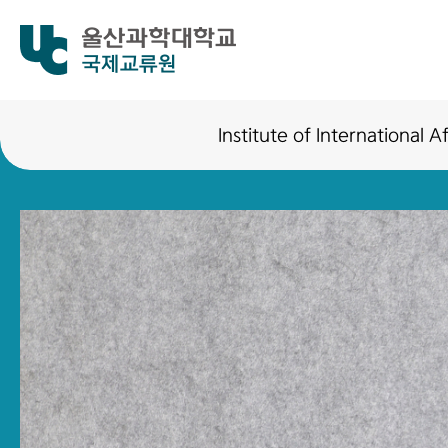
국제교류원
Institute of International Af