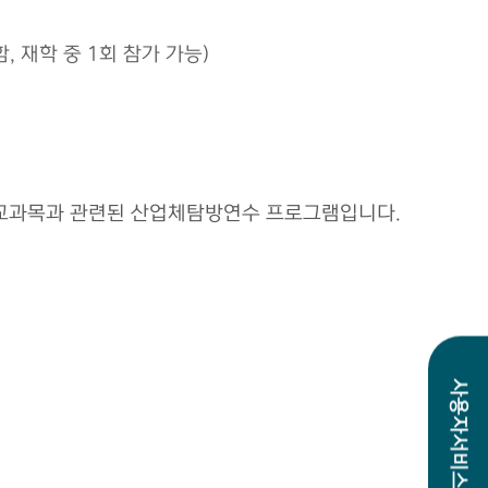
 재학 중 1회 참가 가능)
공 교과목과 관련된 산업체탐방연수 프로그램입니다.
사용자서비스