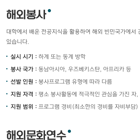
해외봉사
대학에서 배운 전공지식을 활용하여 해외 빈민국가에서 건
있습니다.
실시 시기 :
하계 또는 동계 방학
봉사 국가 :
동남아시아, 우즈베키스탄, 아프리카 등
선발 인원 :
봉사프로그램 유형에 따라 다름
지원 자격 :
평소 봉사활동에 적극적인 관심을 가진 자, 
지원 범위 :
프로그램 경비(최소한의 경비를 자비부담)
해외문화연수