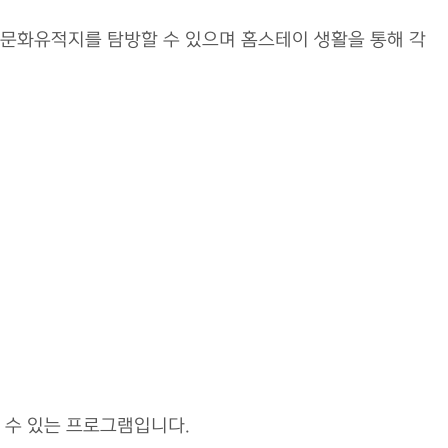
문화유적지를 탐방할 수 있으며 홈스테이 생활을 통해 각
 수 있는 프로그램입니다.