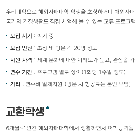
우리대학으로 해외자매대학 학생을 초청하거나 해외자매대
국가의 가정생활도 직접 체험해 볼 수 있는 교류 프로그
모집 시기 :
학기 중
모집 인원 :
초청 및 방문 각 20명 정도
지원 자격 :
세계 문화에 대한 이해도가 높고, 관심을 가지
연수 기간 :
프로그램 별로 상이(1회당 1주일 정도)
기타 :
연수비 일체지원 (방문 시 항공료는 본인 부담)
교환학생
6개월~1년간 해외자매대학에서 생활하면서 어학능력을 키