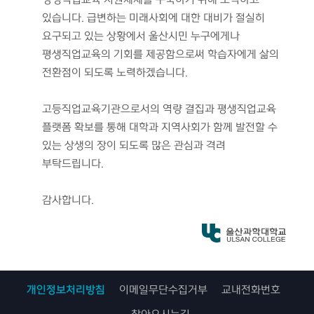
있습니다. 급변하는 미래사회에 대한 대비가 절실히
요구되고 있는 상황에서 울산시민 누구에게나
평생직업교육의 기회를 제공함으로써 학습자에게 삶의
전환점이 되도록 노력하겠습니다.
고등직업교육기관으로서의 역량 결집과 평생직업교육
플랫폼 확보를 통해 대학과 지역사회가 함께 발전할 수
있는 상생의 장이 되도록 많은 관심과 격려
부탁드립니다.
감사합니다.
개인정보처리방침
이메일무단수집거부
교내전화번호