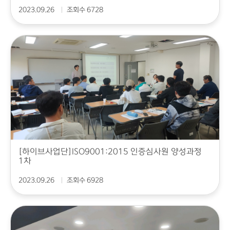
2023.09.26
조회수 6728
[하이브사업단]ISO9001:2015 인증심사원 양성과정
1차
2023.09.26
조회수 6928