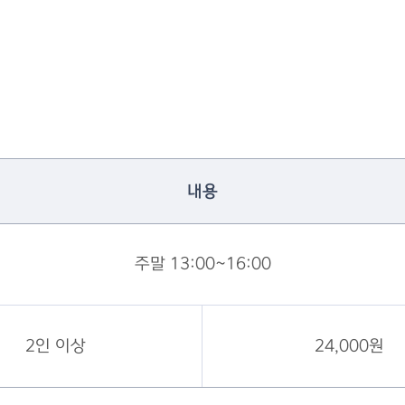
내용
주말 13:00~16:00
2인 이상
24,000원