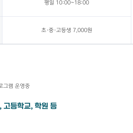
평일 10:00~18:00
초·중·고등생 7,000원
프로그램 운영중
, 고등학교, 학원 등