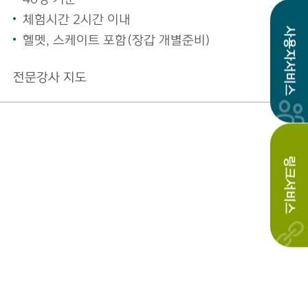
체험시간 2시간 이내
사용자서비스
헬멧, 스케이트 포함(장갑 개별준비)
전문강사 지도
링크서비스