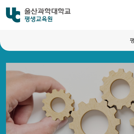
평생교육원