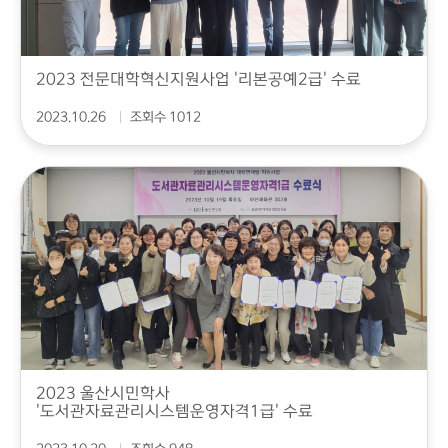
2023 전문대학혁신지원사업 '리본공예2급' 수료
2023.10.26
조회수 1012
2023 울산시민학사
'도서관자료관리시스템운영자격1급' 수료