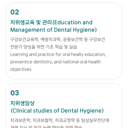
02
치위생교육 및 관리(Education and
Management of Dental Hygiene)
구강보건교육학, 예방치과학, 공중보건학 등 구강보건
전문가 양성을 위한 기초 학습 및 실습
Learning and practice for oral healty education,
preventice dentistry, and national oral health
objectives
03
치위생임상
(Clinical studies of Dental Hygiene)
치과보존학, 치과보철학, 치과교정학 등 임상실무전단계
관련 지식 및 업무 능력 향상을 위한 학습