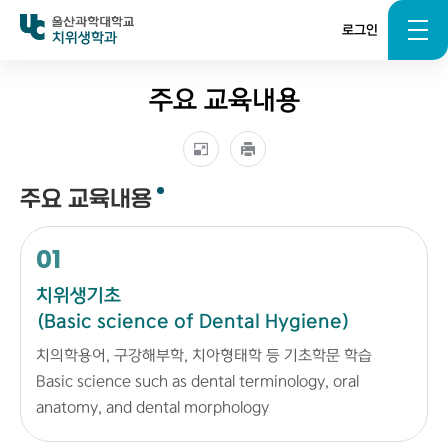
로그인
치위생학과
주요 교육내용
주요 교육내용
01
치위생기초
(Basic science of Dental Hygiene)
치의학용어, 구강해부학, 치아형태학 등 기초학문 학습
Basic science such as dental terminology, oral
anatomy, and dental morphology