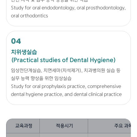
Study for oral endodontology, oral prosthodontology,
oral orthodontics
04
치위생실습
(Practical studies of Dental Hygiene)
임상전단계실습, 치면세마(치석제거), 치과병의원 실습 등
실무 능력 향상을 위한 임상실습
Study for oral prophylaxis practice, comprehensive
dental hygiene practice, and dental clinical practice
교육과정
적용시기
주요 과목