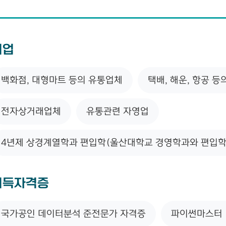
취업
백화점, 대형마트 등의 유통업체
택배, 해운, 항공 
전자상거래업체
유통관련 자영업
4년제 상경계열학과 편입학(울산대학교 경영학과와 편입학 
취득자격증
국가공인 데이터분석 준전문가 자격증
파이썬마스터 1