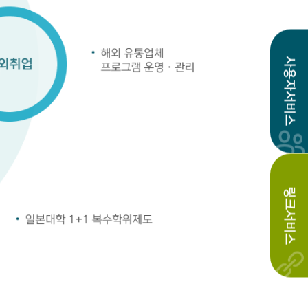
사용자서비스
링크서비스