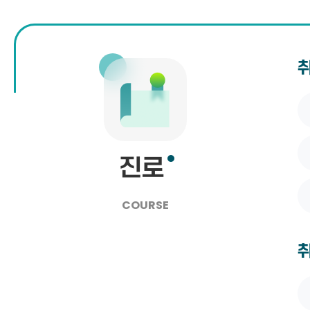
진로
COURSE