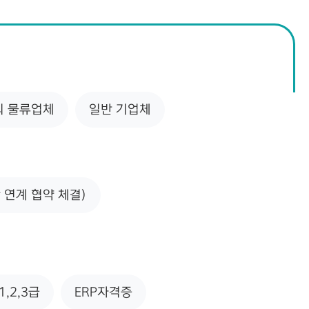
등의 물류업체
일반 기업체
연계 협약 체결)
,2,3급
ERP자격증