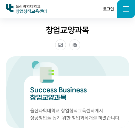
로그인
창업창직교육센터
창업교양과목
Success Business
창업교양과목
울산과학대학교 창업창직교육센터에서
성공창업을 돕기 위한 창업과목개설 하였습니다.