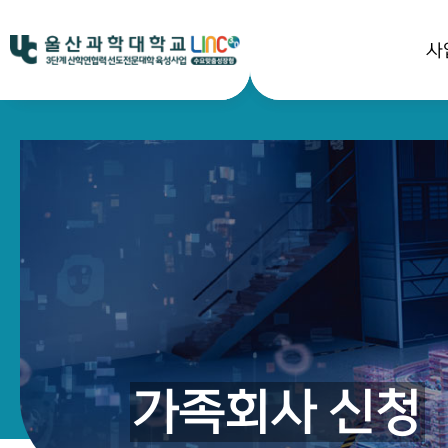
사
가족회사 신청