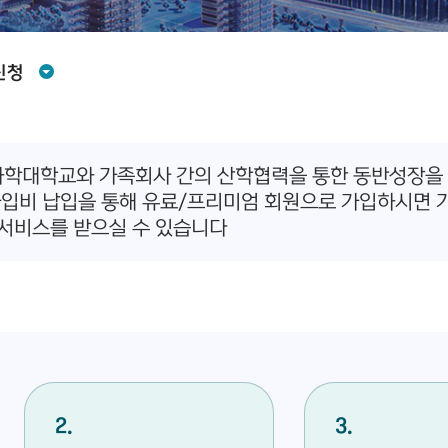
신청
대학교와 가족회사 간의 산학협력을 통한 동반성장을 위해 
가입비 납입을 통해 유료/프리미엄 회원으로 가입하시면 
서비스를 받으실 수 있습니다
2
3