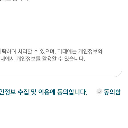
위탁하여 처리할 수 있으며, 이때에는 개인정보와
내에서 개인정보를 활용할 수 있습니다.
인정보 수집 및 이용에 동의합니다.
동의함