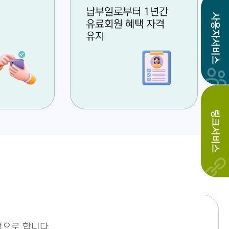
납부일로부터 1년간
사용자서비스
유료회원 혜택 자격
유지
링크서비스
적으로 합니다.