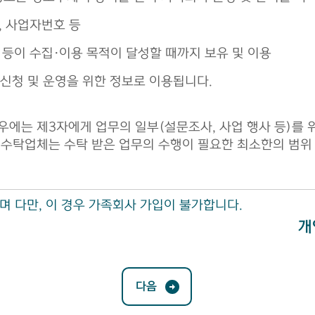
, 사업자번호 등
등이 수집·이용 목적이 달성할 때까지 보유 및 이용
신청 및 운영을 위한 정보로 이용됩니다.
에는 제3자에게 업무의 일부(설문조사, 사업 행사 등)를 
수탁업체는 수탁 받은 업무의 수행이 필요한 최소한의 범위 
 다만, 이 경우 가족회사 가입이 불가합니다.
개
다음