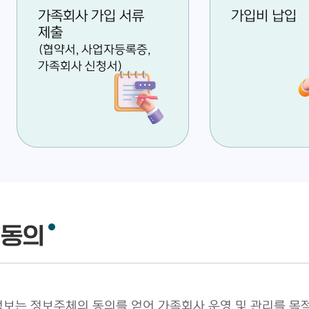
가족회사 가입 서류
가입비 납입
제출
(협약서, 사업자등록증,
가족회사 신청서)
 동의
보는 정보주체의 동의를 얻어 가족회사 운영 및 관리를 목