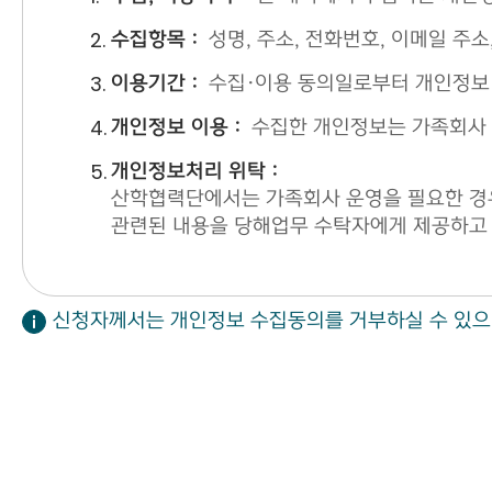
수집항목 :
성명, 주소, 전화번호, 이메일 주소
이용기간 :
수집·이용 동의일로부터 개인정보 
개인정보 이용 :
수집한 개인정보는 가족회사 
개인정보처리 위탁 :
산학협력단에서는 가족회사 운영을 필요한 경우
관련된 내용을 당해업무 수탁자에게 제공하고 
신청자께서는 개인정보 수집동의를 거부하실 수 있으며