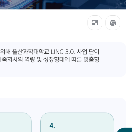
울산과학대학교 LINC 3.0. 사업 단이
가족회사의 역량 및 성장형태에 따른 맞춤형
4