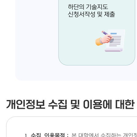
하단의 기술지도
신청서작성 및 제출
개인정보 수집 및 이용에 대한
수집, 이용목적 :
본 대학에서 수집하는 개인정