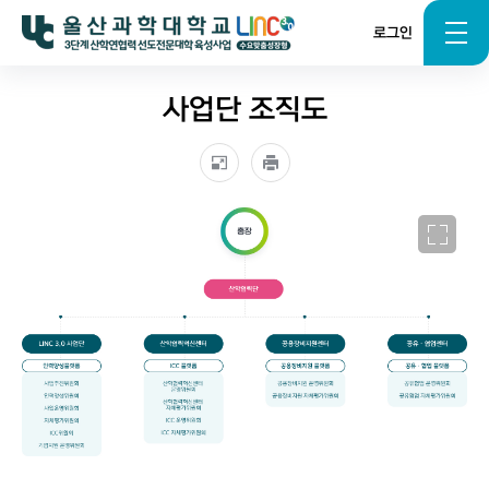
로그인
사업단 조직도