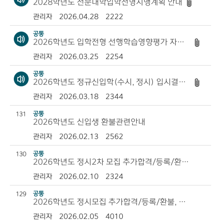
2028학년도 전문대학입학전형시행계획 안내
관리자
2026.04.28
2222
공통
2026학년도 입학전형 선행학습영향평가 자체평가보고서 공개
관리자
2026.03.25
2254
공통
2026학년도 정규신입학(수시, 정시) 입시결과 공개
관리자
2026.03.18
2344
공통
131
2026학년도 신입생 환불관련안내
관리자
2026.02.13
2562
공통
130
2026학년도 정시2차 모집 추가합격/등록/환불, 학과 변경 안내
관리자
2026.02.10
2324
공통
129
2026학년도 정시모집 추가합격/등록/환불, 학과 변경 안내
관리자
2026.02.05
4010