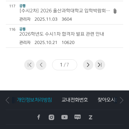
공통
117
[수시2차] 2026 울산과학대학교 입학박람회 안내
관리자
2025.11.03
3604
공통
116
2026학년도 수시1차 합격자 발표 관련 안내
관리자
2025.10.21
10620
1
/
7
개인정보처리방침
교내전화번호
찾아오시는길