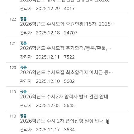
관리자
2025.12.29
4017
공통
122
2026학년도 수시모집 충원현황[15차, 2025.12.28.(일) 11시 기준]
관리자
2025.12.18
24707
공통
121
2026학년도 수시모집 추가합격/등록/환불, 학과 변경 안내
관리자
2025.12.11
7522
공통
120
2026학년도 수시모집 최초합격자 예치금 등록 안내
관리자
2025.12.10
5602
공통
119
2026학년도 수시2차 합격자 발표 관련 안내
관리자
2025.12.05
5645
공통
118
2026학년도 수시 2차 면접전형 일정 안내
관리자
2025.11.17
3634