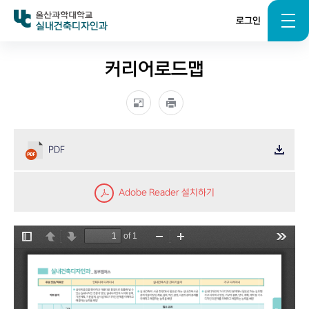
로그인
실내건축디자인과
커리어로드맵
PDF
Adobe Reader 설치하기