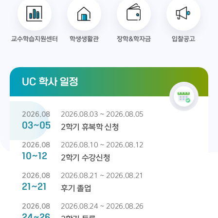
교수학습지원센터
학생생활관
장학&학자금
입찰공고
진
UC 학사 일정
2026.08
2026.08.03 ~ 2026.08.05
03~05
2학기 휴복학 신청
2026.08
2026.08.10 ~ 2026.08.12
10~12
2학기 수강신청
2026.08
2026.08.21 ~ 2026.08.21
21~21
후기 졸업
2026.08
2026.08.24 ~ 2026.08.26
24~26