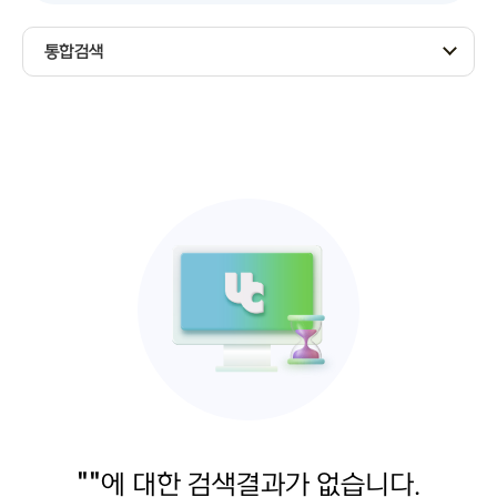
통합검색
""
에 대한 검색결과가 없습니다.