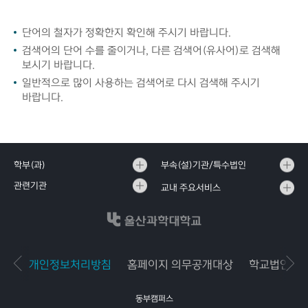
단어의 철자가 정확한지 확인해 주시기 바랍니다.
검색어의 단어 수를 줄이거나, 다른 검색어(유사어)로 검색해
보시기 바랍니다.
일반적으로 많이 사용하는 검색어로 다시 검색해 주시기
바랍니다.
학부(과)
부속(설)기관/특수법인
관련기관
교내 주요서비스
개인정보처리방침
홈페이지 의무공개대상
학교법인공
동부캠퍼스