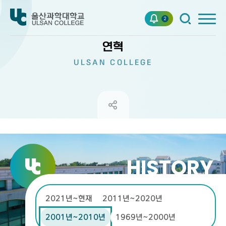
2
연혁
ULSAN COLLEGE
HISTORY
2021년~현재
2011년~2020년
2001년~2010년
1969년~2000년