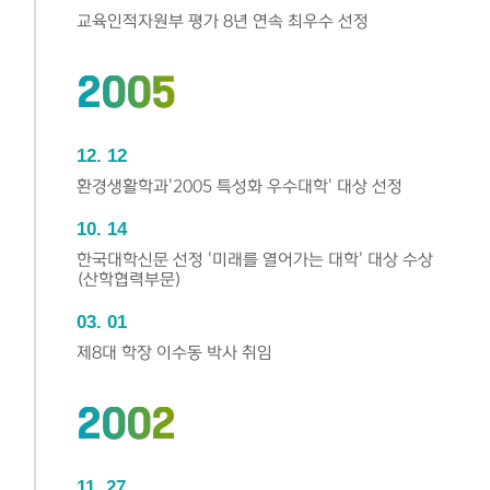
교육인적자원부 평가 8년 연속 최우수 선정
2005
12
12
환경생활학과'2005 특성화 우수대학' 대상 선정
10
14
한국대학신문 선정 '미래를 열어가는 대학' 대상 수상
(산학협력부문)
03
01
제8대 학장 이수동 박사 취임
2002
11
27