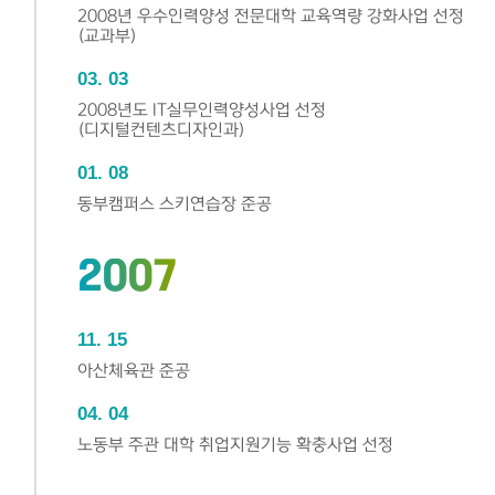
2008년 우수인력양성 전문대학 교육역량 강화사업 선정
(교과부)
03
03
2008년도 IT실무인력양성사업 선정
(디지털컨텐츠디자인과)
01
08
동부캠퍼스 스키연습장 준공
2007
11
15
아산체육관 준공
04
04
노동부 주관 대학 취업지원기능 확충사업 선정