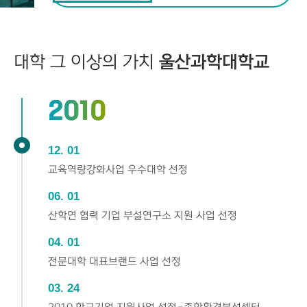
대학 그 이상의 가치
울산과학대학교
2010
12
01
교육역량강화사업 우수대학 선정
06
01
산학연 협력 기업 부설연구소 지원 사업 선정
04
01
전문대학 대표브랜드 사업 선정
03
24