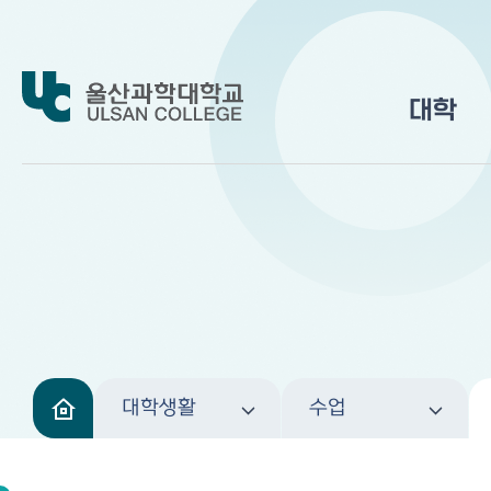
대학
대학생활
수업