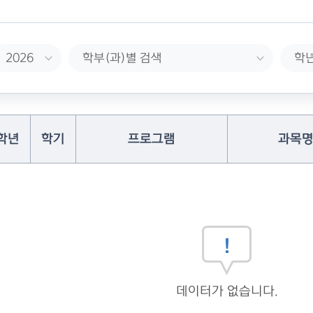
학년
학기
프로그램
과목
데이터가 없습니다.