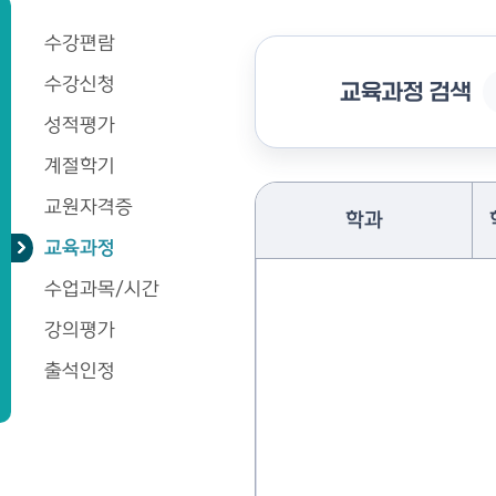
수강편람
수강신청
교육과정 검색
성적평가
계절학기
교원자격증
학과
교육과정
수업과목/시간
강의평가
출석인정