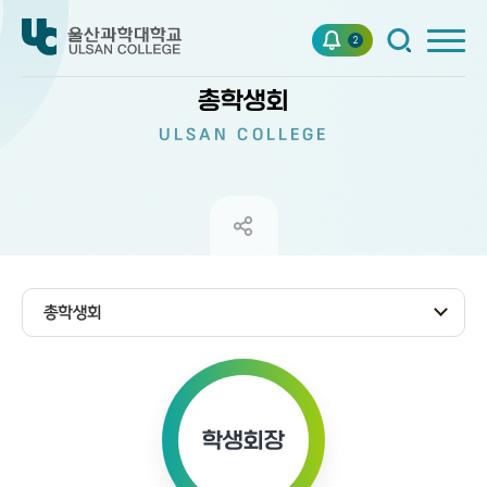
2
총학생회
ULSAN COLLEGE
총학생회
학생회장