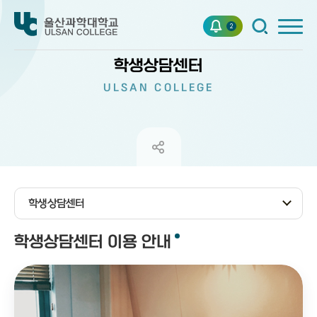
2
학생상담센터
ULSAN COLLEGE
학생상담센터
학생상담센터 이용 안내