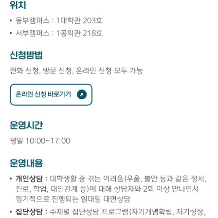
위치
동부캠퍼스 : 1대학관 203호
서부캠퍼스 : 1공학관 218호
신청방법
전화 신청, 방문 신청, 온라인 신청 모두 가능
온라인 신청 바로가기
운영시간
평일 10:00~17:00
운영내용
개인상담 :
대학생활 중 겪는 어려움(우울, 불안 등과 같은 정서,
진로, 학업, 대인관계 등)에 대해 상담자와 2회 이상 만나면서
정기적으로 진행되는 일대일 대면상담
집단상담 :
주제별 집단상담 프로그램(자기개념확립, 자기성장,