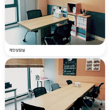
개인상담실