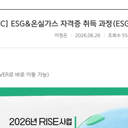
ICC] ESG&온실가스 자격증 취득 과정(
이정은
2026.06.26
조회수 55
VER로 바로 이동 가능)