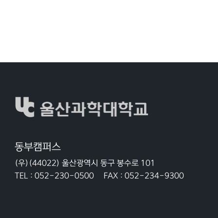
동부캠퍼스
(우)(44022) 울산광역시 동구 봉수로 101
TEL :
052-230-0500
FAX :
052-234-9300