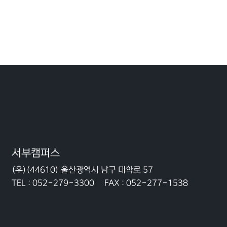
서부캠퍼스
(우)(44610) 울산광역시 남구 대학로 57
TEL :
052-279-3300
FAX :
052-277-1538