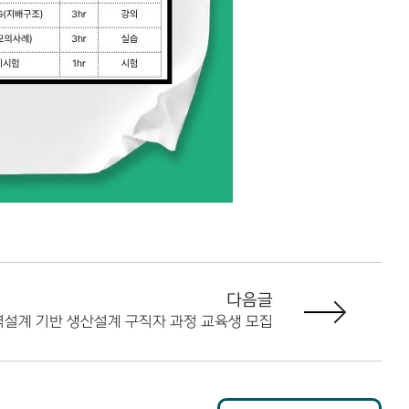
다음글
 역설계 기반 생산설계 구직자 과정 교육생 모집