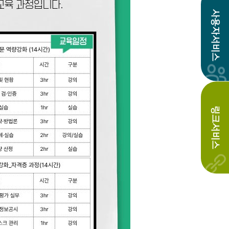
사용자서비스
링크서비스