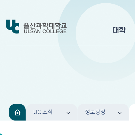
대학
UC 소식
정보광장