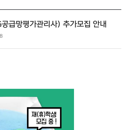
ESG공급망평가관리사) 추가모집 안내
8