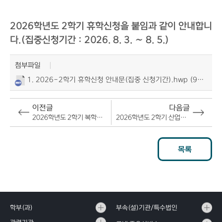
2026학년도 2학기 휴학신청을 붙임과 같이 안내합니
다.(집중신청기간 : 2026. 8. 3. ∼ 8. 5.)
첨부파일
1. 2026-2학기 휴학신청 안내문(집중 신청기간).hwp (95KB)
이전글
다음글
2026학년도 2학기 복학신청 안내문(집중신청기간)
2026학년도 2학기 산업체위탁생 재직 확인 서류 등록 안내
목록
학부(과)
부속(설)기관/특수법인