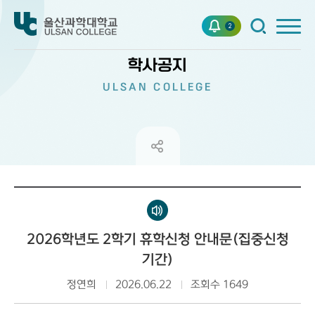
2
학사공지
ULSAN COLLEGE
2026학년도 2학기 휴학신청 안내문(집중신청
기간)
정연희
2026.06.22
조회수 1649