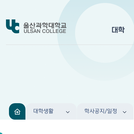
대학
대학생활
학사공지/일정