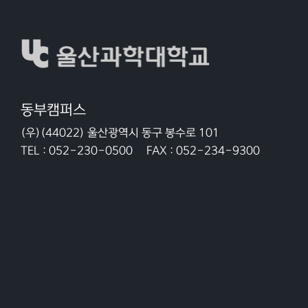
동부캠퍼스
(우)(44022) 울산광역시 동구 봉수로 101
TEL :
052-230-0500
FAX :
052-234-9300