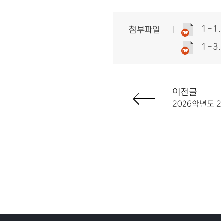
첨부파일
이전글
2026학년도 