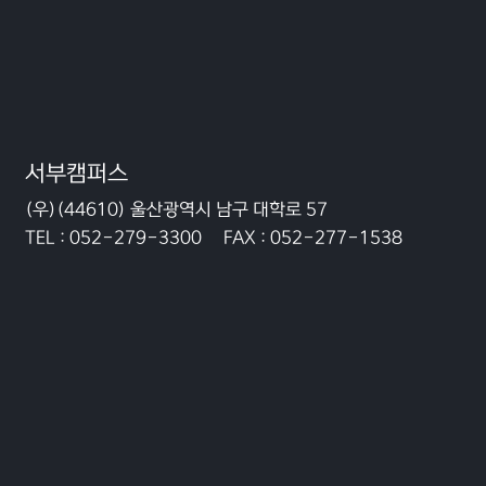
서부캠퍼스
(우)(44610) 울산광역시 남구 대학로 57
TEL :
052-279-3300
FAX :
052-277-1538