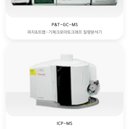
P&T-GC-MS
퍼지&트랩-기체크로마토크래프 질량분석기
ICP-MS