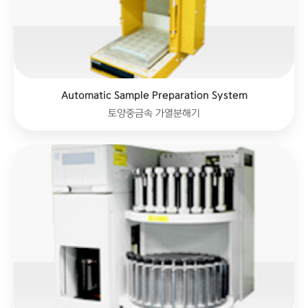
Automatic Sample Preparation System
토양중금속 가열분해기