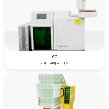
GC
기체크로마토그래프