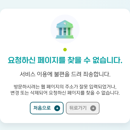
요청하신 페이지를 찾을 수 없습니다.
서비스 이용에 불편을 드려 죄송합니다.
방문하시려는 웹 페이지의 주소가 잘못 입력되었거나,
변경 또는 삭제되어 요청하신 페이지를 찾을 수 없습니다.
처음으로
뒤로가기