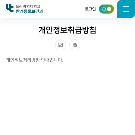
로그인
1
반려동물보건과
개인정보취급방침
개인정보처리방침 안내입니다.