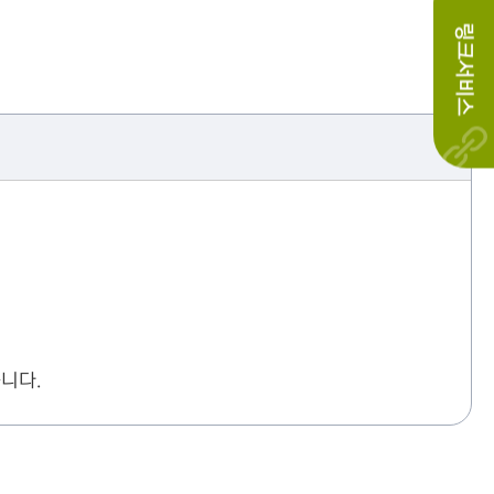
링크서비스
니다.