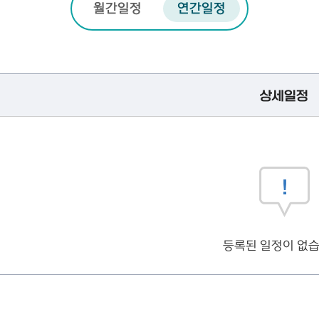
월간일정
연간일정
상세일정
등록된 일정이 없습