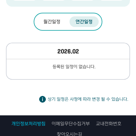
월간일정
연간일정
2026.02
등록된 일정이 없습니다.
상기 일정은 사정에 따라 변경 될 수 있습니다.
개인정보처리방침
이메일무단수집거부
교내전화번호
찾아오시는길