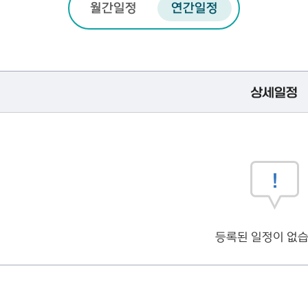
월간일정
연간일정
상세일정
등록된 일정이 없습