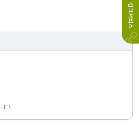
링크서비스
니다.