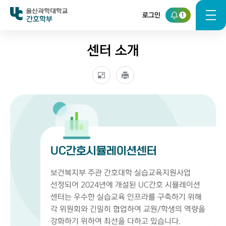
로그인
1
간호학부
센터 소개
UC간호시뮬레이션센터
보건복지부 주관 간호대학 실습교육지원사업
선정되어 2024년에 개설된 UC간호 시뮬레이션
센터는 우수한 실습교육 인프라를 구축하기 위해
각 위원회와 긴밀히 협업하여 교원/학생의 역량을
강화하기 위하여 최선을 다하고 있습니다.