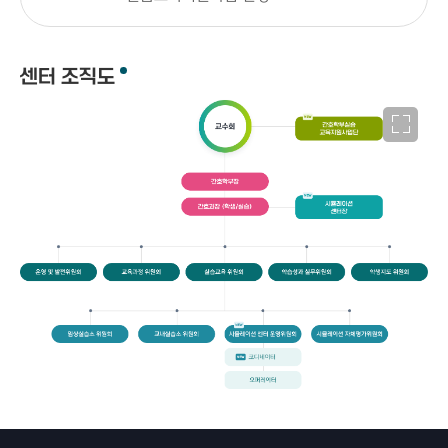
센터 조직도