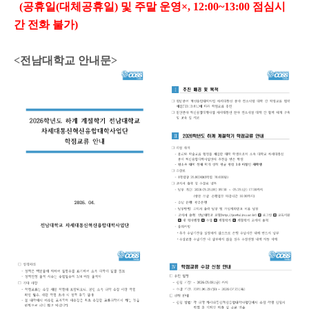
(공휴일(대체공휴일) 및 주말 운영×, 12:00~13:00 점심시
간 전화 불가)
<전남대학교 안내문>