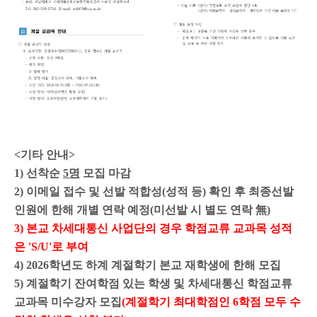
<기타 안내>
1) 선착순
5
명
모집 마감
2) 이메일 접수 및 선발 적합성(성적 등) 확인 후 최종선발
인원에 한해 개별 연락 예정(미선발 시 별도 연락 無)
3) 본교 차세대통신 사업단의 경우 학점교류 교과목 성적
은 'S/U'로 부여
4) 2026학년도 하계 계절학기 본교 재학생에 한해 모집
5) 계절학기 잔여학점 있는 학생 및 차세대통신 학점교류
교과목 미수강자 모집
(계절학기 최대학점인 6학점 모두 수