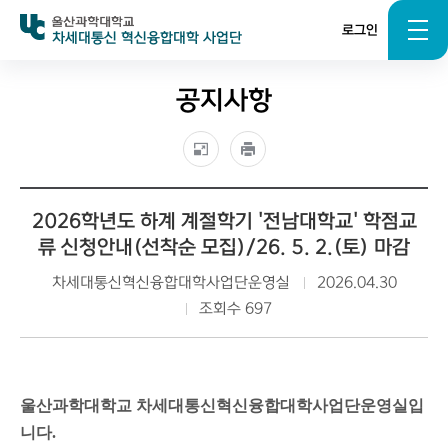
로그인
차세대통신 혁신융합대학 사업단
공지사항
2026학년도 하계 계절학기 '전남대학교' 학점교
류 신청안내(선착순 모집)/26. 5. 2.(토) 마감
차세대통신혁신융합대학사업단운영실
2026.04.30
조회수 697
울산과학대학교 차세대통신혁신융합대학사업단운영실입
니다.