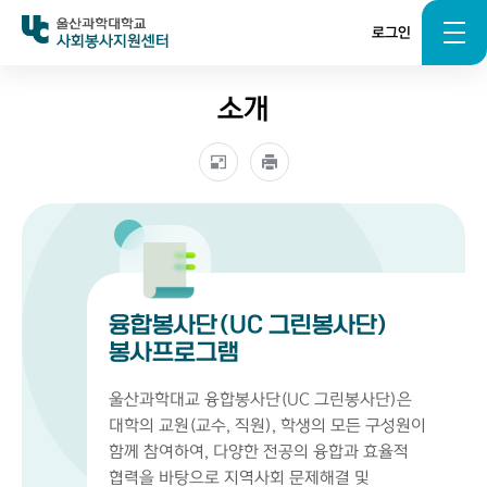
로그인
사회봉사지원센터
소개
융합봉사단(UC 그린봉사단)
봉사프로그램
울산과학대교 융합봉사단(UC 그린봉사단)은
대학의 교원(교수, 직원), 학생의 모든 구성원이
함께 참여하여, 다양한 전공의 융합과 효율적
협력을 바탕으로 지역사회 문제해결 및