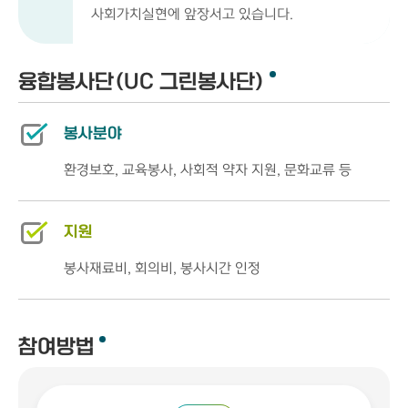
사회가치실현에 앞장서고 있습니다.
융합봉사단(UC 그린봉사단)
봉사분야
환경보호, 교육봉사, 사회적 약자 지원, 문화교류 등
지원
봉사재료비, 회의비, 봉사시간 인정
참여방법