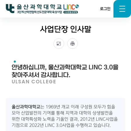
로그인
사업단장 인사말
안녕하십니까, 울산과학대학교 LINC 3.0을
찾아주셔서 감사합니다.
ULSAN COLLEGE
울산과학대학교
는 1969년 개교 이래 구성원 모두가 힘을
모아 산업발전의 기여를 통해 지역과 대학의 상생발전을
위한 대학특성화 노력을 기울인 결과, 2012년 LINC사업을
기점으로 2022년 LINC 3.0사업을 수행하고 있습니다.