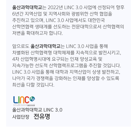
울산과학대학교
는 2022년 LINC 3.0 사업에 선정되어 향후
6년간 지역산업 및 지역사회와 광범위한 산학 협업을
추진하고 있으며, LINC 3.0 사업에서도 대한민국
산학연협력 생태계를 선도하는 전문대학으로서 산학협력의
저변을 확대하고자 합니다.
앞으로도
울산과학대학교
는 LINC 3.0 사업을 통해
차별화된 산학협력형 대학체제를 지속적으로 발전시키고,
4차 산업혁명시대에 요구되는 인재 양성교육 및
지속가능한 선도적 산학협력프로그램을 추진할 것입니다.
LINC 3.0 사업을 통해 대학과 지역산업이 상생 발전하고,
나아가 국가 경쟁력을 강화하는 인재를 양성할 수 있도록
최선을 다할 것입니다.
울산과학대학교 LINC 3.0
전유명
사업단장