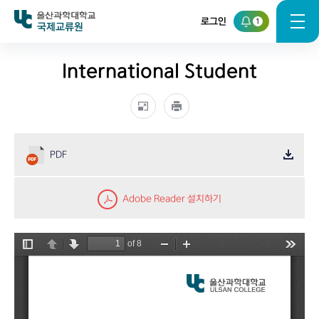
로그인
1
국제교류원
International Student
PDF
Adobe Reader 설치하기